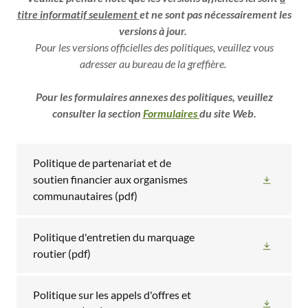
titre informatif seulement
et ne sont pas nécessairement les
versions à jour.
Pour les versions officielles des politiques, veuillez vous
adresser au bureau de la greffière.
Pour les formulaires annexes des politiques, veuillez
consulter la section
Formulaires
du site Web.
Politique de partenariat et de
soutien financier aux organismes
communautaires
(pdf)
Politique d'entretien du marquage
routier
(pdf)
Politique sur les appels d'offres et