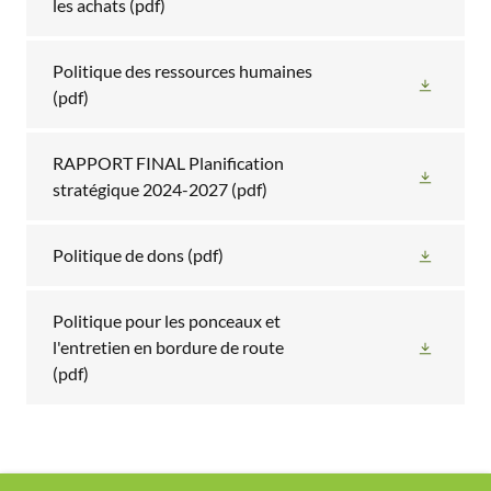
les achats
(pdf)
Politique des ressources humaines
(pdf)
RAPPORT FINAL Planification
stratégique 2024-2027
(pdf)
Politique de dons
(pdf)
Politique pour les ponceaux et
l'entretien en bordure de route
(pdf)