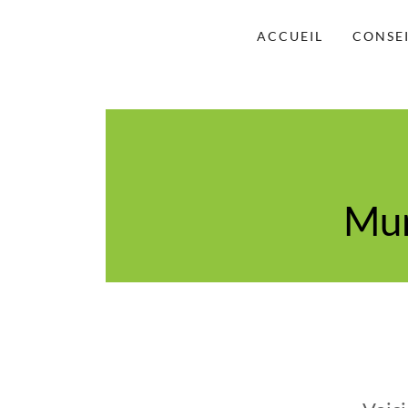
ACCUEIL
CONSE
Mun