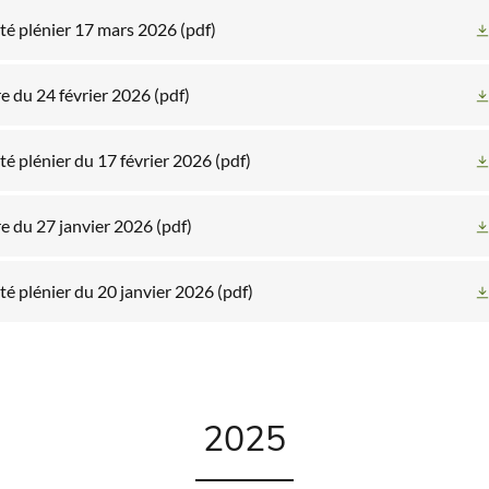
té plénier 17 mars 2026
(pdf)
e du 24 février 2026
(pdf)
é plénier du 17 février 2026
(pdf)
e du 27 janvier 2026
(pdf)
é plénier du 20 janvier 2026
(pdf)
2025