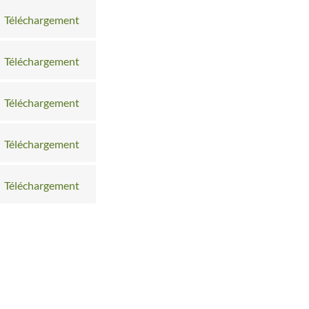
Téléchargement
Téléchargement
Téléchargement
Téléchargement
Téléchargement