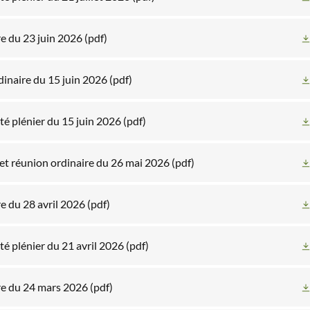
e du 23 juin 2026
(pdf)
inaire du 15 juin 2026
(pdf)
é plénier du 15 juin 2026
(pdf)
et réunion ordinaire du 26 mai 2026
(pdf)
e du 28 avril 2026
(pdf)
é plénier du 21 avril 2026
(pdf)
re du 24 mars 2026
(pdf)