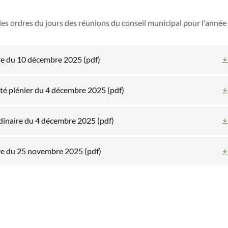
 les ordres du jours des réunions du conseil municipal pour l'année
re du 10 décembre 2025
(pdf)
té plénier du 4 décembre 2025
(pdf)
dinaire du 4 décembre 2025
(pdf)
re du 25 novembre 2025
(pdf)