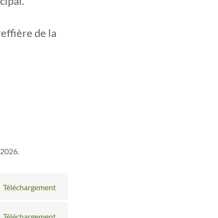
cipal.
effière de la
 2026.
Téléchargement
Téléchargement