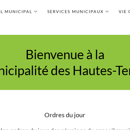
IL MUNICIPAL
SERVICES MUNICIPAUX
VIE
Bienvenue à la
icipalité des Hautes-Te
Ordres du jour