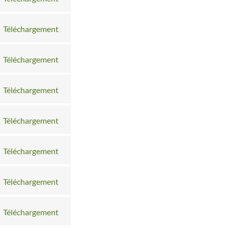
Téléchargement
Téléchargement
Téléchargement
Téléchargement
Téléchargement
Téléchargement
Téléchargement